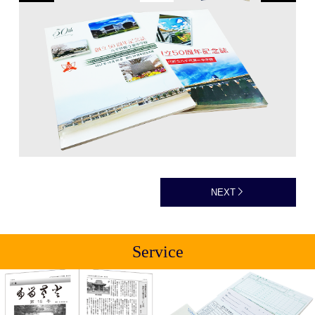
NEXT
Service