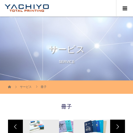
サービス
SERVICE
サービス
冊子
冊子